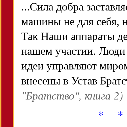
...Сила добра заставл
машины не для себя, н
Так Наши аппараты д
нашем участии. Люди 
идеи управляют миром
внесены в Устав Братс
"Братство", книга 2)
* *