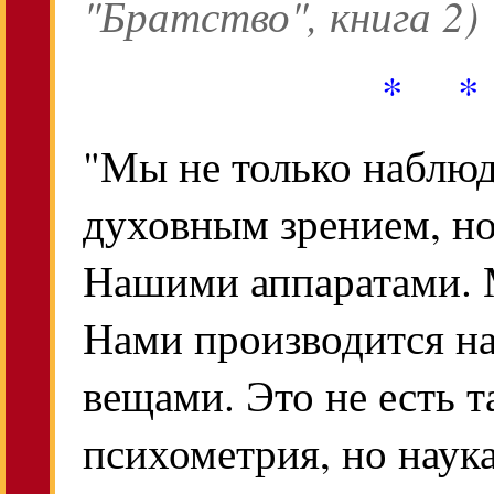
"Братство", книга 2)
* *
"Мы не только наблю
духовным зрением, но
Нашими аппаратами. 
Нами производится н
вещами. Это не есть т
психометрия, но наук