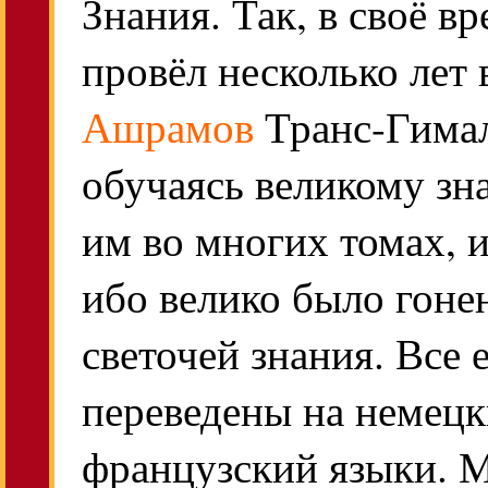
Знания. Так, в своё в
провёл несколько лет 
Ашрамов
Транс-Гимал
обучаясь великому з
им во многих томах, и
ибо велико было гоне
светочей знания. Все 
переведены на немецк
французский языки. 