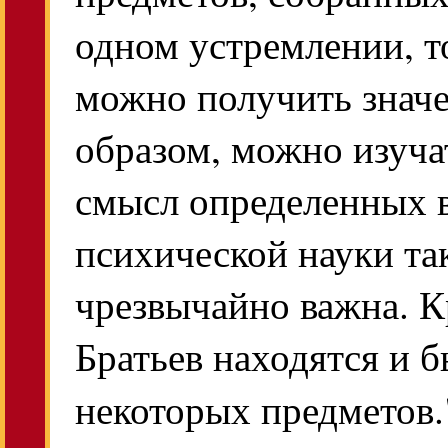
одном устремлении, т
можно получить значе
образом, можно изуч
смысл определенных 
психической науки та
чрезвычайно важна. К
Братьев находятся и 
некоторых предметов.