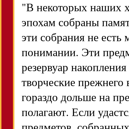
"В некоторых наших 
эпохам собраны памят
эти собрания не есть
понимании. Эти предм
резервуар накопления
творческие прежнего 
гораздо дольше на пр
полагают. Если удастс
предметов, собранных