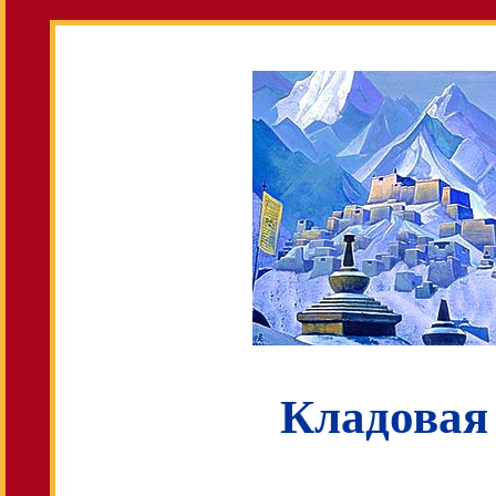
Кладовая