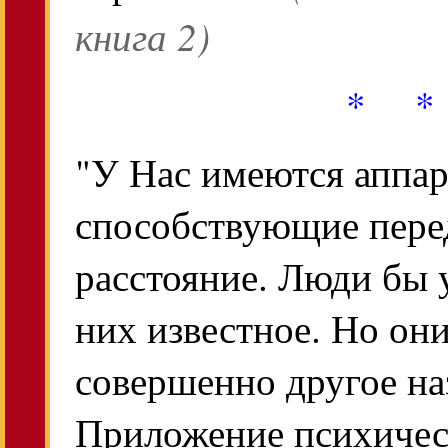
книга 2)
* *
"У Нас имеются аппар
способствующие пере
расстояние. Люди бы 
них известное. Но он
совершенно другое на
Приложение психичес