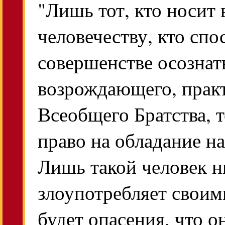
"Лишь тот, кто носит 
человечеству, кто спо
совершенстве осознат
возрождающего, прак
Всеобщего Братства, 
право на обладание 
Лишь такой человек н
злоупотребляет своим
будет опасения, что о