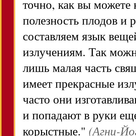
точно, как вы можете
полезность плодов и 
составляем язык веще
излучениям. Так можн
лишь малая часть св
имеет прекрасные из
часто они изготавлив
и попадают в руки ещ
(Агни-Йо
корыстные."