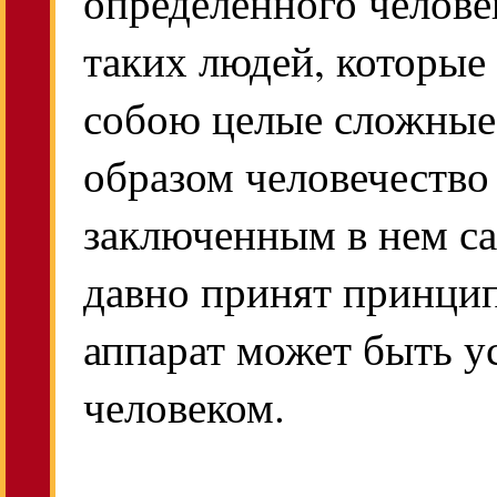
определенного челове
таких людей, которые
собою целые сложные
образом человечество
заключенным в нем са
давно принят принцип
аппарат может быть у
человеком.