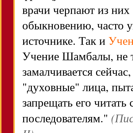
врачи черпают из них 
обыкновению, часто у
источнике. Так и
Учен
Учение Шамбалы, не 
замалчивается сейчас,
"духовные" лица, пы
запрещать его читать 
(Пи
последователям."