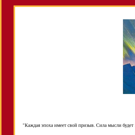
"Каждая эпоха имеет свой призыв. Сила мысли будет