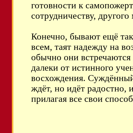
готовности к самопожер
сотрудничеству, другого 
Конечно, бывают ещё так
всем, таят надежду на во
обычно они встречаются
далеки от истинного уче
восхождения. Суждённый 
ждёт, но идёт радостно,
прилагая все свои спосо