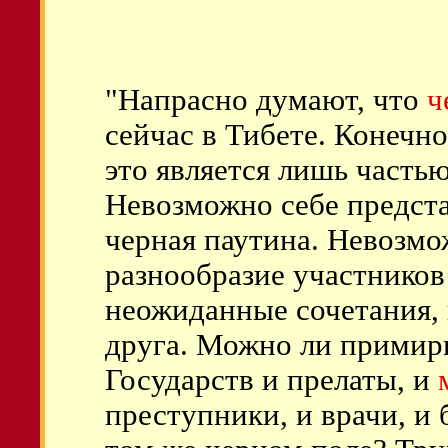
"Напрасно думают, что
ч
сейчас в Тибете. Конечно
это является лишь часть
Невозможно себе предста
черная паутина. Невозмо
разнообразие участников 
неожиданные сочетания,
друга. Можно ли примири
Государств и прелаты, и
преступники, и врачи, и