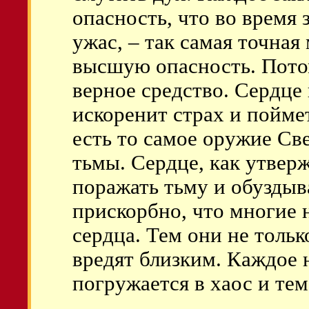
опасность, что во время
ужас, – так самая точная
высшую опасность. Потом
верное средство. Сердце
искоренит страх и пойме
есть то самое оружие Св
тьмы. Сердце, как утвер
поражать тьму и обуздыв
прискорбно, что многие 
сердца. Тем они не тольк
вредят близким. Каждое
погружается в хаос и тем