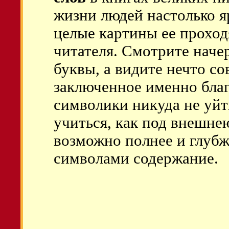
жизни людей настолько яр
целые картины ее проход
читателя. Смотрите начер
буквы, а видите нечто с
заключенное именно благ
символики никуда не уйт
учиться, как под внешне
возможно полнее и глубж
символами содержание.