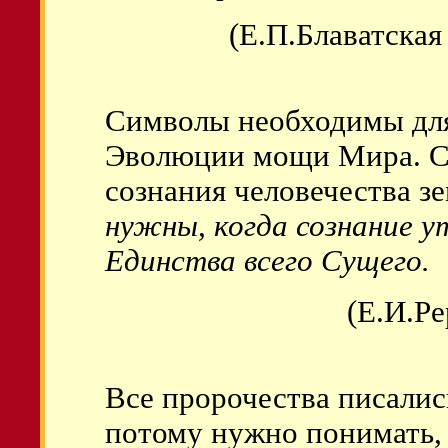
(Е.П.Блаватская
Символы необходимы дл
Эволюции мощи Мира. Си
сознания человечества з
нужны, когда сознание у
Единства всего Сущего.
(Е.И.Р
Все пророчества писалис
потому нужно понимать, 