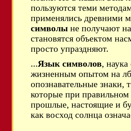
пользуются теми методам
применялись древними м
символы
не получают на
становятся объектом нас
просто упраздняют.
...
Язык символов
, наука
жизненным опытом на лбу 
опознавательные знаки, 
которые при правильном
прошлые, настоящие и бу
как восход солнца означа