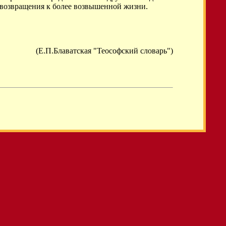
и возвращения к более возвышенной жизни.
(Е.П.Блаватская "Теософский словарь")