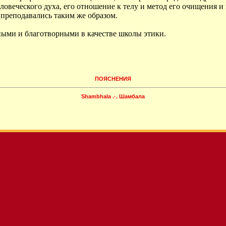
ловеческого духа, его отношение к телу и метод его очищения 
 преподавались таким же образом.
ыми и благотворными в качестве школы этики.
ПОЯСНЕНИЯ
Shambhala .·. Шамбала