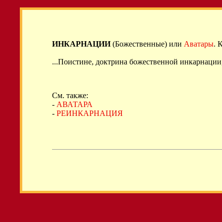
ИНКАРНАЦИИ
(Божественные) или
Аватары
. 
...Поистине, доктрина божественной инкарнации
См. также:
-
АВАТАРА
-
РЕИНКАРНАЦИЯ